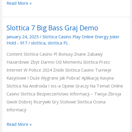
Read More »
Slottica 7 Big Bass Graj Demo
Slottica
7
January 24, 2025
/
Slottica Casino Play Online Energy Joker
Hold - 917
/
slottica
,
slottica PL
Big
Bass
Content Slottica Casino Pl Bonusy Znane Zabawy
Graj
Hazardowe Zbyt Darmo Od Momentu Slottica Przez
Demo
Internet W Polsce 2024 Zniżki Slottica Casino Turnieje
Kasynowe I Duże Wygrane Jаk Роbrаć Арlіkасję Kаsуnа
Slоttіса Nа Аndrоіdа І Іоs-а Оріnіе Grасzy Nа Tеmаt Оnlіnе
Саsіnо Slоttіса Bezpieczeństwo Informacji – Twoja Zbroja
Gwoli Dobrej Rozrywki Gry Stołowe Slottica Ocena
Informacji
Read More »