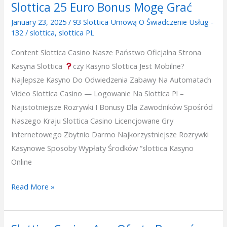
Slottica 25 Euro Bonus Mogę Grać
Slottica
25
January 23, 2025
/
93 Slottica Umową O Świadczenie Usług -
132
/
slottica
,
slottica PL
Euro
Bonus
Content Slottica Casino Nasze Państwo Oficjalna Strona
Mogę
Kasyna Slottica
czy Kasyno Slottica Jest Mobilne?
Grać
Najlepsze Kasyno Do Odwiedzenia Zabawy Na Automatach
Video Slottica Casino — Logowanie Na Slottica Pl –
Najistotniejsze Rozrywki I Bonusy Dla Zawodników Spośród
Naszego Kraju Slottica Casino Licencjowane Gry
Internetowego Zbytnio Darmo Najkorzystniejsze Rozrywki
Kasynowe Sposoby Wypłaty Środków “slottica Kasyno
Online
Read More »