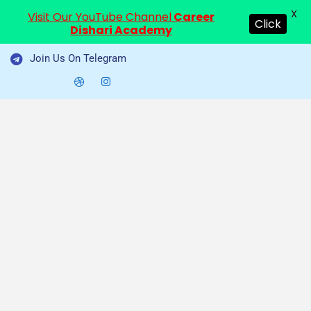
X
Visit Our YouTube Channel
Career
Click
Dishari Academy
Skip
Join Us On Telegram
to
content