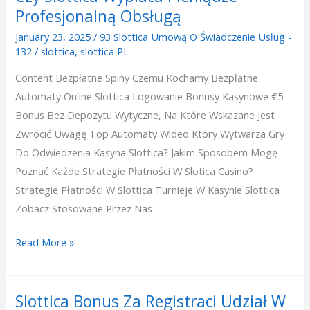
Profesjonalną Obsługą
Slottica
Wyplaca
January 23, 2025
/
93 Slottica Umową O Świadczenie Usług -
Pieniądze
132
/
slottica
,
slottica PL
Profesjonalną
Content Bezpłatne Spiny Czemu Kochamy Bezpłatne
Obsługą
Automaty Online Slottica Logowanie Bonusy Kasynowe €5
Bonus Bez Depozytu Wytyczne, Na Które Wskazane Jest
Zwrócić Uwagę Top Automaty Wideo Który Wytwarza Gry
Do Odwiedzenia Kasyna Slottica? Jakim Sposobem Mogę
Poznać Każde Strategie Płatności W Slotica Casino?
Strategie Płatności W Slottica Turnieje W Kasynie Slottica
Zobacz Stosowane Przez Nas
Read More »
Slottica Bonus Za Registraci Udział W
Slottica