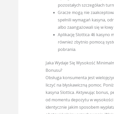
pozostałych szczegółach turni
Gracze mogą nie zaakceptowa
spełnili wymagań kasyna, odr
albo zaangażowali się w łowy
Aplikację Slottica 46 kasyno 
również zbytnio pomocą syst
pobrania.
Jaka Wydaje Się Wysokość Minimal
Bonusu?
Obsługa konsumenta jest wielojęzyc
liczyć na błyskawiczną pomoc. Poni
kasyna Slottica. Aktywując bonus, 
od momentu depozytu w wysokości 15
identycznie jakim sposobem wypłata 