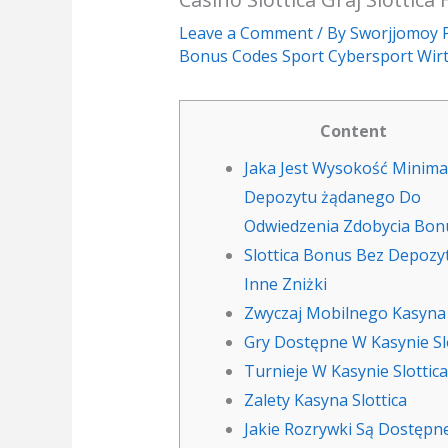
Leave a Comment
/ By
Sworjjomoy 
Bonus Codes Sport Cybersport Wirt
Content
Jaka Jest Wysokość Minim
Depozytu żądanego Do
Odwiedzenia Zdobycia Bon
Slottica Bonus Bez Depozyt
Inne Zniżki
Zwyczaj Mobilnego Kasyna 
Gry Dostępne W Kasynie Sl
Turnieje W Kasynie Slottica
Zalety Kasyna Slottica
Jakie Rozrywki Są Dostępn