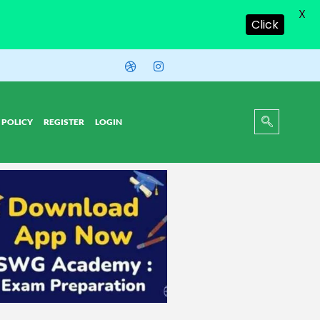
X
Click
 POLICY
REGISTER
LOGIN