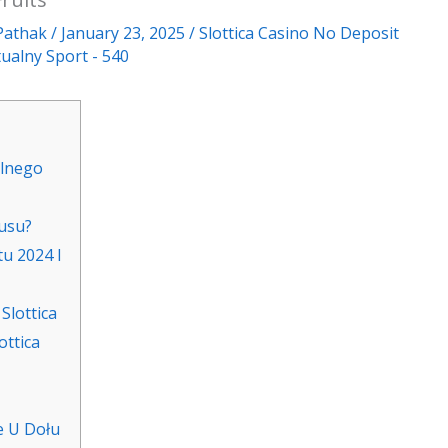
Pathak
/
January 23, 2025
/
Slottica Casino No Deposit
ualny Sport - 540
alnego
usu?
u 2024 I
Slottica
ottica
e U Dołu