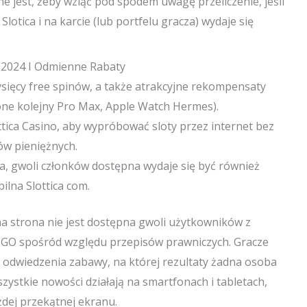
 jest, żeby wziąć pod spodem uwagę przeliczenie, jeśli
otica i na karcie (lub portfelu gracza) wydaje się
 2024 I Odmienne Rabaty
ysięcy free spinów, a także atrakcyjne rekompensaty
ne kolejny Pro Max, Apple Watch Hermes).
tica Casino, aby wypróbować sloty przez internet bez
ów pieniężnych.
, gwoli członków dostępna wydaje się być również
lna Slottica com.
a strona nie jest dostępna gwoli użytkowników z
O spośród względu przepisów prawniczych. Gracze
o odwiedzenia zabawy, na której rezultaty żadna osoba
ystkie nowości działają na smartfonach i tabletach,
dej przekątnej ekranu.