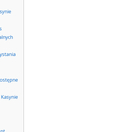
synie
s
alnych
ystania
Dostępne
 Kasynie
ent