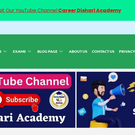
sit Our YouTube Channel
Career Dishari Academy
S
EXAMS
BLOG PAGE
ABOUT US
CONTACT US
PRIVACY