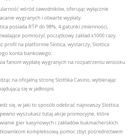
ularność wśród zawodników, oferując wyłącznie
acanie wygranych i otwarte wypłaty.
ica posiada RTP do 98%, 4 gatunki zmienności,
zwalające pomnożyć początkowy zakład x1000 razy.
 profil na platformie Slotica, wystarczy, Slottica
wego konta bankowego.
iwia fanom wypłatę wygranych na rozpatrzeniu wniosku
ąc na oficjalną stronę Slottika Casino, wybierając
ajdującą się w jadłospis.
edz się, w jaki to sposób odebrać najnowszy Slottica
pewno wyszukasz tutaj akcje promocyjne, które
wianie gier kasynowych i zakładów bukmacherskich.
żytkownikom kompleksową pomoc zbyt pośrednictwem