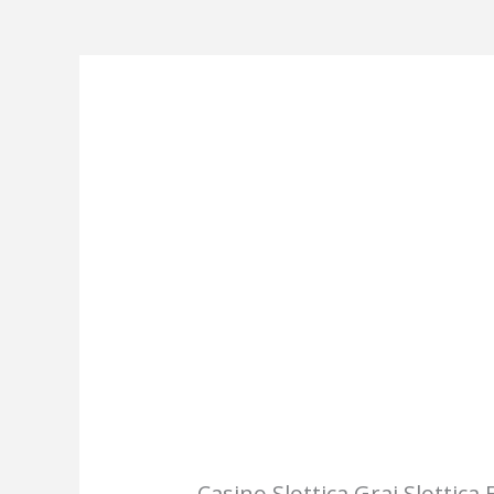
Casino Slottica Graj Slottica 