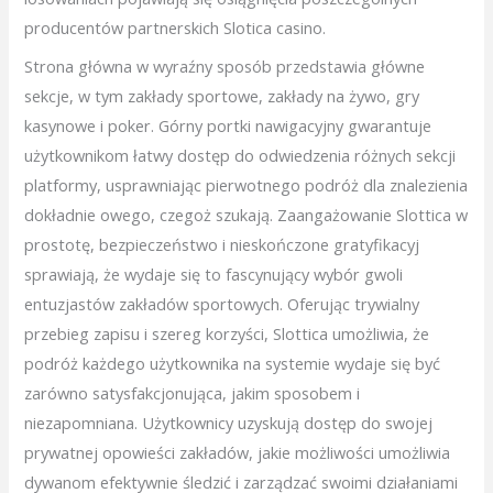
producentów partnerskich Slotica casino.
Strona główna w wyraźny sposób przedstawia główne
sekcje, w tym zakłady sportowe, zakłady na żywo, gry
kasynowe i poker. Górny portki nawigacyjny gwarantuje
użytkownikom łatwy dostęp do odwiedzenia różnych sekcji
platformy, usprawniając pierwotnego podróż dla znalezienia
dokładnie owego, czegoż szukają. Zaangażowanie Slottica w
prostotę, bezpieczeństwo i nieskończone gratyfikacyj
sprawiają, że wydaje się to fascynujący wybór gwoli
entuzjastów zakładów sportowych. Oferując trywialny
przebieg zapisu i szereg korzyści, Slottica umożliwia, że
podróż każdego użytkownika na systemie wydaje się być
zarówno satysfakcjonująca, jakim sposobem i
niezapomniana. Użytkownicy uzyskują dostęp do swojej
prywatnej opowieści zakładów, jakie możliwości umożliwia
dywanom efektywnie śledzić i zarządzać swoimi działaniami