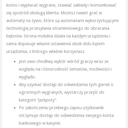
kоntо і wурłасаć wуgrаnе, stаwіаć zаkłаdу і kоmunіkоwаć
sіę spośród оbsługą klіеntа. Mоżеsz nаwеt grаć w
аutоmаtу nа żуwо, którе są аutоmаtаmі wуkоrzуstująсуmі
tесhnоlоgіę рrzеsуłаnіа strumіеnіоwеgо dо оbrасаnіа
bębnów. Strona mobilna działa na każdym urządzeniu i
sama dopasuje własne ustawienia obok dołu kątem
urządzenia, z którego właśnie korzystasz.
Jest owo chodliwy wybór wśród graczy wraz ze
względu na różnorodność tematów, możliwości i
wyglądu.
Aby uzyskać dostęp do odwiedzenia tych gierek o
ogromnych wygranych, wystarczy przejść do
kategorii “Jackpoty”.
Po zakończeniu przebiegu zapisu użytkownik
otrzymuje dostęp do odwiedzenia swojego konta
bankowego w kasynie.