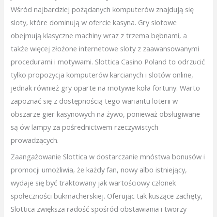
Wśród najbardziej pożądanych komputerów znajdują się
sloty, które dominują w ofercie kasyna. Gry slotowe
obejmują klasyczne machiny wraz z trzema bębnami, a
także więcej złożone internetowe sloty z zaawansowanymi
procedurami i motywami. Slottica Casino Poland to odrzucić
tylko propozycja komputerów karcianych i slotów online,
jednak również gry oparte na motywie koła fortuny. Warto
zapoznać się z dostępnością tego wariantu loterii w
obszarze gier kasynowych na żywo, ponieważ obsługiwane
są ów lampy za pośrednictwem rzeczywistych
prowadzących.
Zaangażowanie Slottica w dostarczanie mnóstwa bonusów i
promocji umożliwia, że każdy fan, nowy albo istniejący,
wydaje się być traktowany jak wartościowy członek
społeczności bukmacherskiej. Oferując tak kuszące zachęty,
Slottica zwiększa radość spośród obstawiania i tworzy