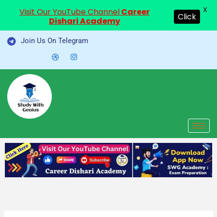
X
Visit Our YouTube Channel
Career
Click
Dishari Academy
Skip
Join Us On Telegram
to
content