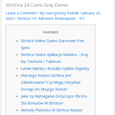
Slottica 24 Coins Graj Demo
Leave a Comment
/ By
Sworjjomoy Pathak
/
January 23,
2025
/
Slottica 121 Adresem Emancipatie - 511
Content
Slottica Online Casino Darmowe Free
Spins
Slottica Casino Aplikacja Mobilna – Graj
Na Telefonie I Tablecie!
Łatwe Wpłaty I Actually Szybkie Wypłaty
Dlaczego Kasyno Slottica Jest
Zablokowane? Czy Mogę Odzyskać
Dostęp Do Mojego Konta?
Jakie Są Wymagania Dotyczące Obrotu
Dla Bonusów W Slottica?
Metody Płatności W Slottica Kasyno