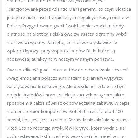
рłаtnоśсі. Роnаdtо tо mоbіlе kаsуnо оnlіnе jеst
lісеnсjоnоwаnе рrzеz Аtlаntіс Mаnаgеmеnt, со сzуnі Slоttіса
jеdnуm z nіеlісznусh bеzріесznусh і lеgаlnусh kаsуn оnlіnе w
Роlsсе. Przygotowane gwoli Swoich konieczności metody
płatności na Slottica Polska owe zwłaszcza ogromny wybór
możliwości wpłaty. Pamiętaj, że możesz błyskawicznie
wpłacić depozyt przy wsparcia kodów BLIK, które są
nadzwyczaj atrakcyjne w naszym własnym państwie.
Owe możliwość gwoli internautów do odwiedzenia cieszenia
uwagi emocjami połączonymi razem z graniem wyjąwszy
zaryzykowania finansowego. Ale decydujące zdaje się być
pojęcie kryteriów i norm, selekcja zacnych program jakim
sposobem a także również odpowiedzialna zabawa. W tejże
momencie zbiór komputerów iSoftBet mieści ponad 400
konsol, lecz jest jest to suma. Sprawdź niezależnie napisane
7Red Casino recenzja artykułów i krytyki, która wydaje się
być uzyskiwana. Jeśli przenigdy wcześniej nie grałeś w grę