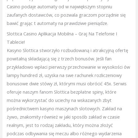
Casino podaje automaty od w największym stopniu
zaufanych dostawców, co pozwala graczom porządnie się
bawić grając t automaty na prawdziwe pieniądze.
Slottica Casino Aplikacja Mobilna – Graj Na Telefonie I
Tablecie!
Kasyno Slottica stworzyło rozbudowaną i atrakcyjną ofertę
powitalną składającą się z trzech bonusów. Jeśli fan
przykładowo wpłaci pierwszy przechowanie w wysokości ów
lampy hundred zł, uzyska na swe rachunek rozliczeniowy
bonusowe dwie stówy zł, którymi musi obrócić 45x. Serwis
oferuje naszym fanom Slottica bezpłatne spiny, które
można wykorzystać do uciechy na wskazanych zbyt
pośrednictwem kasyno maszynach slotowych. Zakład na
żywo, znakomity również w jaki sposób zakład w czasie
realnym, jest to rodzaj zakładu, który można złożyć
podczas odbywania się meczu albo różnego wydarzenia