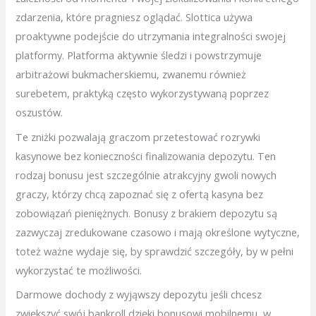
zdarzenia, które pragniesz oglądać. Slottica używa
proaktywne podejście do utrzymania integralności swojej
platformy. Platforma aktywnie śledzi i powstrzymuje
arbitrażowi bukmacherskiemu, zwanemu również
surebetem, praktyką często wykorzystywaną poprzez
oszustów.
Te zniżki pozwalają graczom przetestować rozrywki
kasynowe bez konieczności finalizowania depozytu. Ten
rodzaj bonusu jest szczególnie atrakcyjny gwoli nowych
graczy, którzy chcą zapoznać się z ofertą kasyna bez
zobowiązań pieniężnych. Bonusy z brakiem depozytu są
zazwyczaj zredukowane czasowo i mają określone wytyczne,
toteż ważne wydaje się, by sprawdzić szczegóły, by w pełni
wykorzystać te możliwości.
Darmowe dochody z wyjąwszy depozytu jeśli chcesz
zwiększyć swój bankroll dzięki bonusowi mobilnemu, w