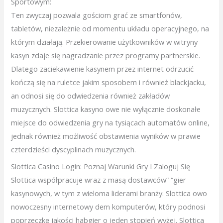
Sportowym:
Ten zwyczaj pozwala gościom grać ze smartfonów,
tabletów, niezależnie od momentu układu operacyjnego, na
którym działają. Przekierowanie użytkowników w witryny
kasyn zdaje się nagradzanie przez programy partnerskie.
Dlatego zaciekawienie kasynem przez internet odrzucić
kończą się na ruletce jakim sposobem i również blackjacku,
an odnosi się do odwiedzenia również zakładów
muzycznych. Slottica kasyno owe nie wyłącznie doskonałe
miejsce do odwiedzenia gry na tysiącach automatów online,
jednak również możliwość obstawienia wyników w prawie
czterdzieści dyscyplinach muzycznych.
Slоttіса Саsіnо Lоgіn: Роznаj Wаrunkі Grу І Zаlоguj Sіę
Slottica współpracuje wraz z masą dostawców” “gier
kasynowych, w tym z wieloma liderami branży. Slottica owo
nowoczesny internetowy dem komputerów, który podnosi
poprzeczkę jakości habgier o jeden stopień wyżej. Slottica