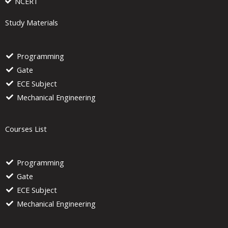
NCERT
Study Materials
Programming
Gate
ECE Subject
Mechanical Engineering
Courses List
Programming
Gate
ECE Subject
Mechanical Engineering