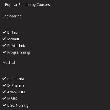
Popular Section by Courses
Engineering
B. Tech
Makaut
Polytechnic
Programming
Medical
B. Pharma
D. Pharma
ANM-GNM
MBBS
B.Sc. Nursing