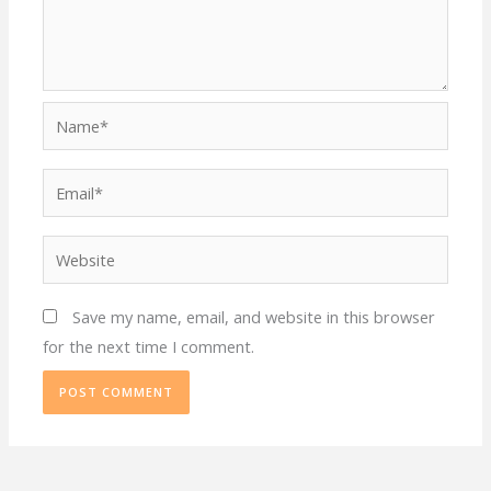
Name*
Email*
Website
Save my name, email, and website in this browser
for the next time I comment.