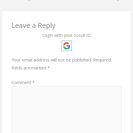
Leave a Reply
Login with your Social ID
Your email address will not be published.
Required
fields are marked
*
Comment
*