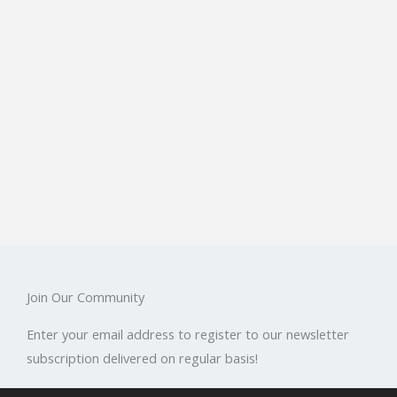
Join Our Community
Enter your email address to register to our newsletter
subscription delivered on regular basis!