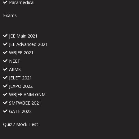
Paramedical
Exams
JEE Main 2021
JEE Advanced 2021
WBJEE 2021
NEET
AIIMS
JELET 2021
JEXPO 2022
WBJEE ANM GNM
SMFWBEE 2021
GATE 2022
Quiz / Mock Test