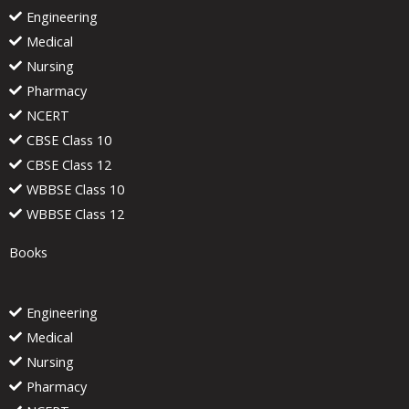
Engineering
Medical
Nursing
Pharmacy
NCERT
CBSE Class 10
CBSE Class 12
WBBSE Class 10
WBBSE Class 12
Books
Engineering
Medical
Nursing
Pharmacy