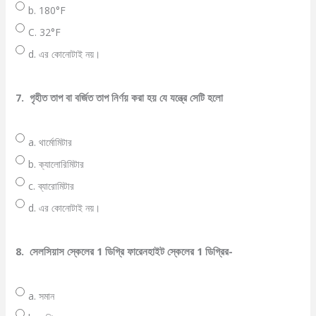
b. 180°F
C. 32°F
d. এর কোনোটাই নয়।
7.
গৃহীত তাপ বা বর্জিত তাপ নির্ণয় করা হয় যে যন্ত্রে সেটি হলো
a. থার্মোমিটার
b. ক্যালোরিমিটার
c. ব্যারোমিটার
d. এর কোনোটাই নয়।
8.
সেলসিয়াস স্কেলের 1 ডিগ্রি ফারেনহাইট স্কেলের 1 ডিগ্রির-
a. সমান