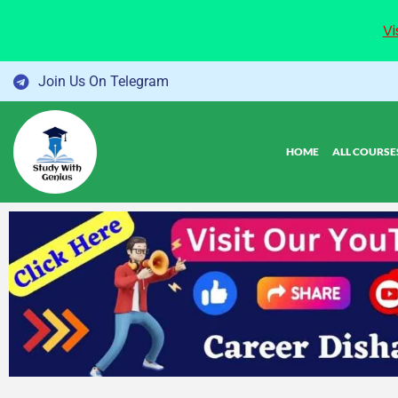
Vi
Skip
Join Us On Telegram
to
content
HOME
ALL COURSE