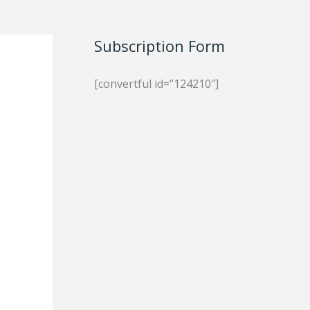
Subscription Form
[convertful id=”124210″]