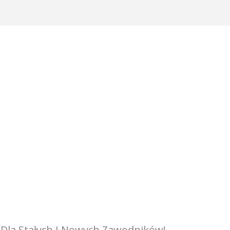
Dla Stałych I Nowych Zawodników!