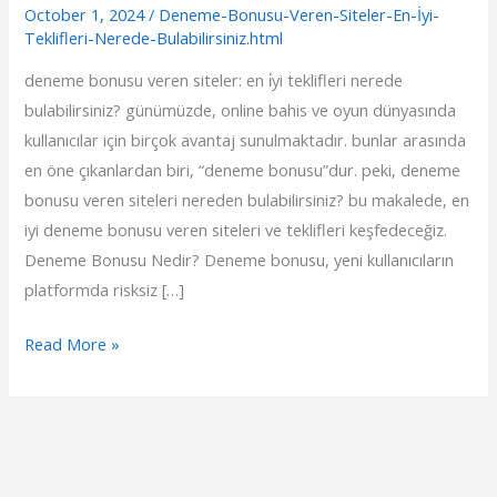
Veren
October 1, 2024
/
Deneme-Bonusu-Veren-Siteler-En-İyi-
Siteler
Teklifleri-Nerede-Bulabilirsiniz.html
En
deneme bonusu veren siteler: en i̇yi teklifleri nerede
İyi
bulabilirsiniz? günümüzde, online bahis ve oyun dünyasında
Teklifleri
kullanıcılar için birçok avantaj sunulmaktadır.​ bunlar arasında
Nerede
en öne çıkanlardan biri, “deneme bonusu”dur.​ peki, deneme
Bulabilirsiniz
bonusu veren siteleri nereden bulabilirsiniz? bu makalede, en
iyi deneme bonusu veren siteleri ve teklifleri keşfedeceğiz.​
Deneme Bonusu Nedir? Deneme bonusu, yeni kullanıcıların
platformda risksiz […]
Read More »