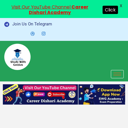
X
Visit Our YouTube Channel
Career
Click
Dishari Academy
Skip
Join Us On Telegram
to
content