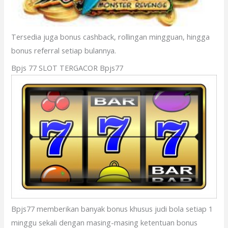
Tersedia juga bonus cashback, rollingan mingguan, hingga
bonus referral setiap bulannya.
Bpjs 77 SLOT TERGACOR Bpjs77
Bpjs77 memberikan banyak bonus khusus judi bola setiap 1
minggu sekali dengan masing-masing ketentuan bonus