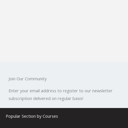
Join Our Community
Enter your email address to register to our newsletter
subscription delivered on regular basis!
Popular Section by Courses