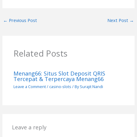
←
Previous Post
Next Post
→
Related Posts
Menang66: Situs Slot Deposit QRIS
Tercepat & Terpercaya Menang66
Leave a Comment
/
casino-slots
/ By
Surajit Nandi
Leave a reply