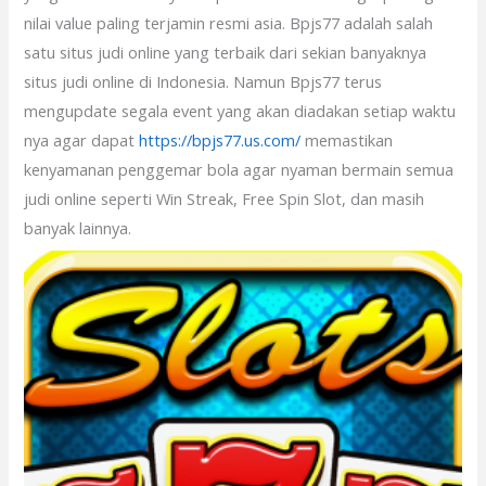
nilai value paling terjamin resmi asia. Bpjs77 adalah salah
satu situs judi online yang terbaik dari sekian banyaknya
situs judi online di Indonesia. Namun Bpjs77 terus
mengupdate segala event yang akan diadakan setiap waktu
nya agar dapat
https://bpjs77.us.com/
memastikan
kenyamanan penggemar bola agar nyaman bermain semua
judi online seperti Win Streak, Free Spin Slot, dan masih
banyak lainnya.