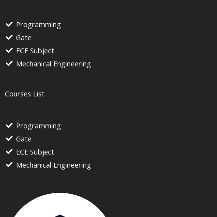
Programming
Gate
ECE Subject
Mechanical Engineering
Courses List
Programming
Gate
ECE Subject
Mechanical Engineering