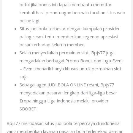
betul jika bonus ini dapat membantu memutar
kembali hasil peruntungan bermain taruhan situs web
online lagi.
Situs judi bola terbesar dengan kumpulan provider
paling resmi tentu memberikan segenap apresiasi
besar terhadap seluruh member.
Selain menyediakan permainan slot, Bpjs77 juga
mengadakan berbagai Promo Bonus dan Juga Event
– Event menarik hanya khusus untuk permainan slot
saja.
Sebagai agen JUDI BOLA ONLINE resmi, Bpjs77
menyediakan pasaran lengkap dari liga-liga besar
Eropa hingga Liga Indonesia melalui provider
SBOBET.
Bpjs77 merupakan situs judi bola terpercaya di indonesia
yang memberikan layanan pasaran bola terlengkap dengan