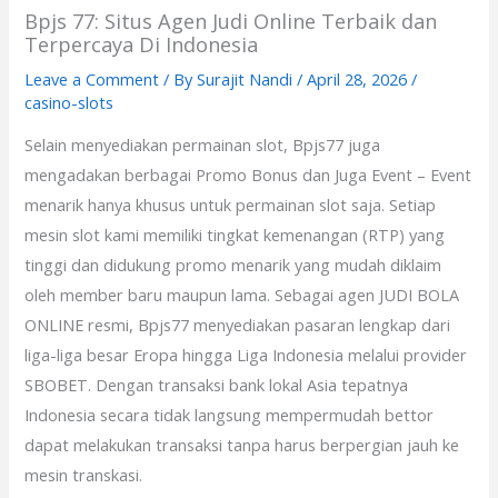
Bpjs 77: Situs Agen Judi Online Terbaik dan
Terpercaya Di Indonesia
Leave a Comment
/ By
Surajit Nandi
/
April 28, 2026
/
casino-slots
Selain menyediakan permainan slot, Bpjs77 juga
mengadakan berbagai Promo Bonus dan Juga Event – Event
menarik hanya khusus untuk permainan slot saja. Setiap
mesin slot kami memiliki tingkat kemenangan (RTP) yang
tinggi dan didukung promo menarik yang mudah diklaim
oleh member baru maupun lama. Sebagai agen JUDI BOLA
ONLINE resmi, Bpjs77 menyediakan pasaran lengkap dari
liga-liga besar Eropa hingga Liga Indonesia melalui provider
SBOBET. Dengan transaksi bank lokal Asia tepatnya
Indonesia secara tidak langsung mempermudah bettor
dapat melakukan transaksi tanpa harus berpergian jauh ke
mesin transkasi.