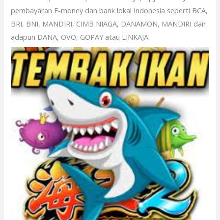
pembayaran E-money dan bank lokal Indonesia seperti BCA,
BRI, BNI, MANDIRI, CIMB NIAGA, DANAMON, MANDIRI dan
adapun DANA, OVO, GOPAY atau LINKAJA.