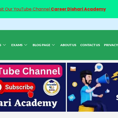
sit Our YouTube Channel
Career Dishari Academy
S
EXAMS
BLOG PAGE
ABOUT US
CONTACT US
PRIVACY