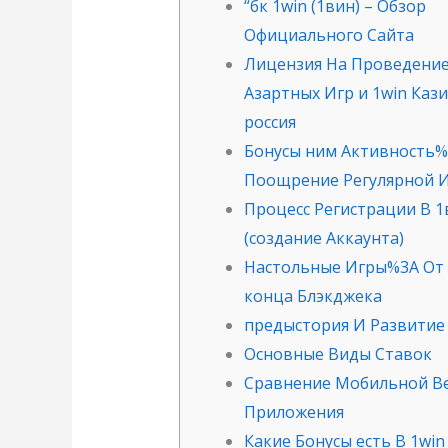
“бк 1win (1вин) – Обзор
Официального Сайта
Лицензия На Проведени
Азартных Игр и 1win Каз
россия
Бонусы ним Активность
Поощрение Регулярной 
Процесс Регистрации В 1
(создание Аккаунта)
Настольные Игры%3A От 
конца Блэкджека
предыстория И Развитие
Основные Виды Ставок
Сравнение Мобильной В
Приложения
Какие Бонусы есть В 1win