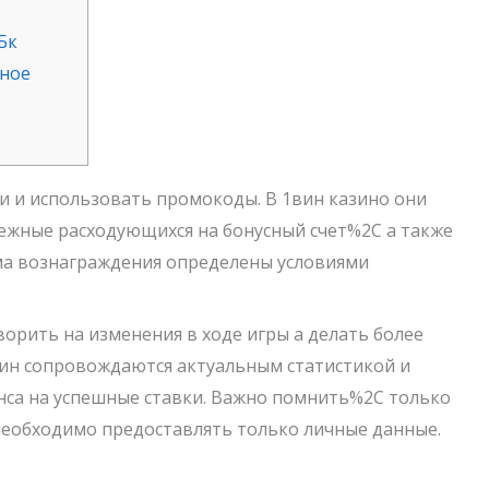
Бк
ное
и и использовать промокоды. В 1вин казино они
ежные расходующихся на бонусный счет%2C а также
ма вознаграждения определены условиями
орить на изменения в ходе игры а делать более
1Вин сопровождаются актуальным статистикой и
са на успешные ставки. Важно помнить%2C только
еобходимо предоставлять только личные данные.