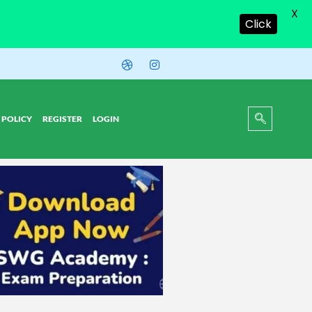
X
Click
 POLICY
REGISTER
LOGIN