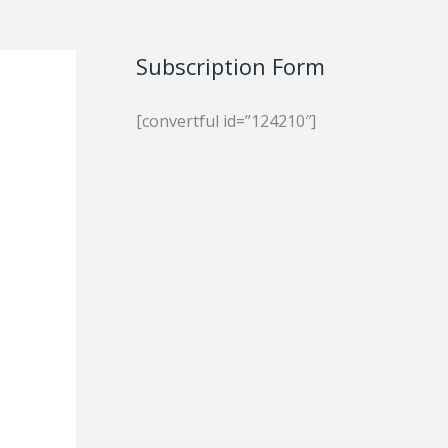
Subscription Form
[convertful id=”124210″]