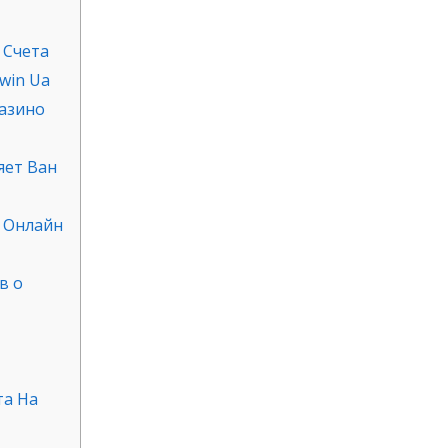
 Счета
win Ua
азино
яет Ван
В Онлайн
в о
та На