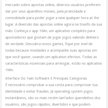
mercado sobre apostas online, diversos usuários preferem
dar por seus aparelhos móveis, pela praticidade e
comodidade para poder jogar a new qualquer hora at the
lugar. A diversão das apostas online agora na triunfo da sua
mão. Conheça o app 1Win, um aplicativo completo para
apostadores que gostam de jogar jogos valendo dinheiro
de verdade. Descubra novos games, fique por enel de
todas because novidades e acompanhe suas apostas em
que você quiser, usando um aplicativo efectivo. Todas as
características essenciais para arriesgar, estão no aplicativo
1Win.
Interface Do 1win Software E Principais Categorias
É necessário comprobar a sua conta para comprovar tua
identidade e evitar fraudes. Já operating system jogos
instantâneos, são os mais recém-lan?ados queridinhos dos
usuários, são jogos rápidos, divertidos e que podem