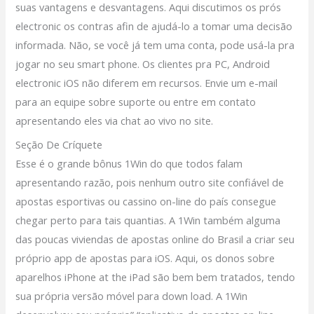
suas vantagens e desvantagens. Aqui discutimos os prós
electronic os contras afin de ajudá-lo a tomar uma decisão
informada. Não, se você já tem uma conta, pode usá-la pra
jogar no seu smart phone. Os clientes pra PC, Android
electronic iOS não diferem em recursos. Envie um e-mail
para an equipe sobre suporte ou entre em contato
apresentando eles via chat ao vivo no site.
Seção De Críquete
Esse é o grande bônus 1Win do que todos falam
apresentando razão, pois nenhum outro site confiável de
apostas esportivas ou cassino on-line do país consegue
chegar perto para tais quantias. A 1Win também alguma
das poucas viviendas de apostas online do Brasil a criar seu
próprio app de apostas para iOS. Aqui, os donos sobre
aparelhos iPhone at the iPad são bem bem tratados, tendo
sua própria versão móvel para down load. A 1Win