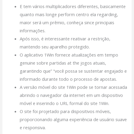
E tem vários multiplicadores diferentes, basicamente
quanto mais longe perform centro ela regarding,
maior será um prêmio, conheça since principais
informações.
Após isso, é interessante reativar a restrição,
mantendo seu aparelho protegido.
O aplicativo 1Win fornece atualizações em tempo
genuine sobre partidas at the jogos atuais,
garantindo que” “você possa se sustentar engajado e
informado durante todo o processo de apostas.
A versão móvel do site 1Win pode se tornar acessada
abrindo o navegador da internet em um dispositivo
móvel e inserindo o URL formal do site 1Win.
O site foi projetado para dispositivos móveis,
proporcionando alguma experiência de usuário suave
e responsiva.