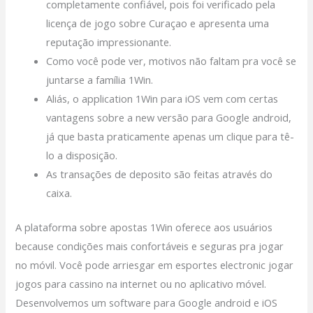
completamente confiável, pois foi verificado pela
licença de jogo sobre Curaçao e apresenta uma
reputação impressionante.
Como você pode ver, motivos não faltam pra você se
juntarse a família 1Win.
Aliás, o application 1Win para iOS vem com certas
vantagens sobre a new versão para Google android,
já que basta praticamente apenas um clique para tê-
lo a disposição.
As transações de deposito são feitas através do
caixa.
A plataforma sobre apostas 1Win oferece aos usuários
because condições mais confortáveis e seguras pra jogar
no móvil. Você pode arriesgar em esportes electronic jogar
jogos para cassino na internet ou no aplicativo móvel.
Desenvolvemos um software para Google android e iOS