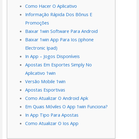
Como Hacer O Aplicativo
Informação Rápida Dos Bônus E
Promoções
Baixar 1win Software Para Android
Baixar 1win App Para Ios (iphone
Electronic Ipad)
In App – Jogos Disponíveis
Apostas Em Esportes Simply No
Aplicativo 1win
Versão Mobile 1win
Apostas Esportivas
Como Atualizar O Android Apk
Em Quais Móviles O App 1win Funciona?
In App Tipo Para Apostas
Como Atualizar O Ios App