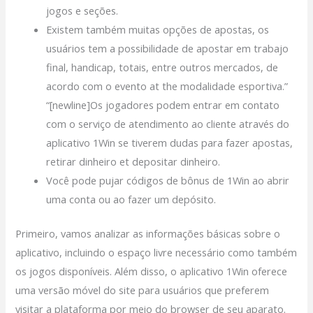
jogos e seções.
Existem também muitas opções de apostas, os
usuários tem a possibilidade de apostar em trabajo
final, handicap, totais, entre outros mercados, de
acordo com o evento at the modalidade esportiva.”
“[newline]Os jogadores podem entrar em contato
com o serviço de atendimento ao cliente através do
aplicativo 1Win se tiverem dudas para fazer apostas,
retirar dinheiro et depositar dinheiro.
Você pode pujar códigos de bônus de 1Win ao abrir
uma conta ou ao fazer um depósito.
Primeiro, vamos analizar as informações básicas sobre o
aplicativo, incluindo o espaço livre necessário como também
os jogos disponíveis. Além disso, o aplicativo 1Win oferece
uma versão móvel do site para usuários que preferem
visitar a plataforma por meio do browser de seu aparato.