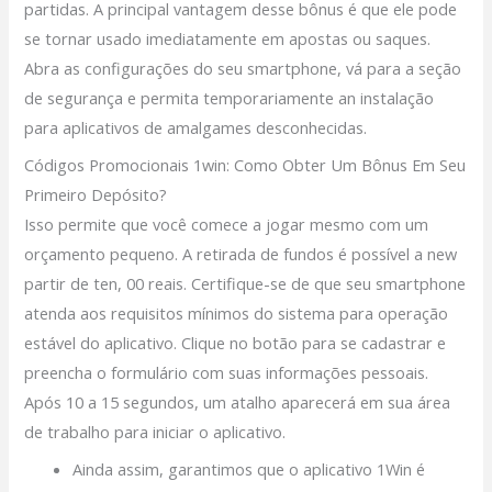
partidas. A principal vantagem desse bônus é que ele pode
se tornar usado imediatamente em apostas ou saques.
Abra as configurações do seu smartphone, vá para a seção
de segurança e permita temporariamente an instalação
para aplicativos de amalgames desconhecidas.
Códigos Promocionais 1win: Como Obter Um Bônus Em Seu
Primeiro Depósito?
Isso permite que você comece a jogar mesmo com um
orçamento pequeno. A retirada de fundos é possível a new
partir de ten, 00 reais. Certifique-se de que seu smartphone
atenda aos requisitos mínimos do sistema para operação
estável do aplicativo. Clique no botão para se cadastrar e
preencha o formulário com suas informações pessoais.
Após 10 a 15 segundos, um atalho aparecerá em sua área
de trabalho para iniciar o aplicativo.
Ainda assim, garantimos que o aplicativo 1Win é