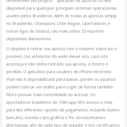
desenvolveu seu próprio” “aplicativo de apostas on-line,
disponível para quaisquer principais sistemas operacionais
usados pelos Brasileiros. Além de todas as apostas simply
no Brasileirão, Champions Little league, Libertadores e
outras ligas de futebol, são mais sobre 35 esportes
disponíveis diariamente.
O objetivo é retirar sua aposta com o máximo sobre lucro
possível, con antelacion do avião elevar voo, caso isto
aconteça e não tenha retirado sua aposta, o monto é
perdido. O aplicativo para usuários de iPhone electronic
iPad não é disponibilizado para baixar, porém os usuários
podem colocar um atalho para coger de forma também
fácil e possuir mais comodidade ao acessar. Os
apostadores brasileiros do 1Win app têm acesso a mais
para dez diferentes opções de pagamento, incluindo boleto
bancário, moeda criptográfica e Pix. Acrescentamos
alternativas afin de cada tipo de jogador e nos certificamos