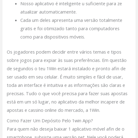
Nosso aplicativo é inteligente u suficiente para ze
atualizar automaticamente.
Cada um deles apresenta uma versão totalmente
gratis e foi otimizado tanto para computadores
como para dispositivos móveis.
Os jogadores podem decidir entre vários temas e tipos
sobre jogos para expiar às suas preferências. Em questão
de segundos o teu 1Win estará instalado e pronto afin de
ser usado em seu celular. É muito simples e fácil de usar,
toda an interface é intuitiva e as informações são claras e
precisas. Tudo o que você precisa para fazer suas apostas
está em um só lugar, no aplicativo da melhor incapere de
apostas e cassino online do mercado, a 1Win.
Como Fazer Um Depósito Pelo 1win App?
Para quem não deseja baixar 1 aplicativo móvel afin de o
smartphone, subsiste uma versão net. Nele você poderá