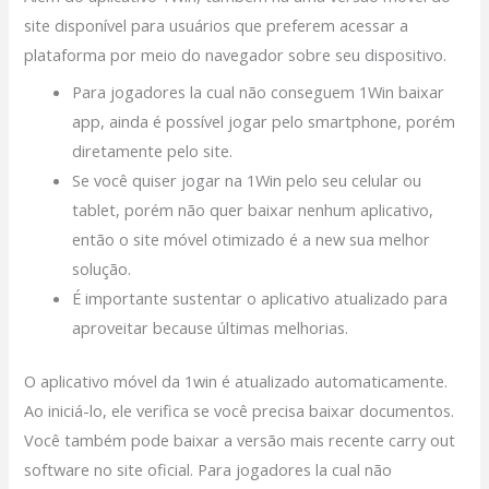
site disponível para usuários que preferem acessar a
plataforma por meio do navegador sobre seu dispositivo.
Para jogadores la cual não conseguem 1Win baixar
app, ainda é possível jogar pelo smartphone, porém
diretamente pelo site.
Se você quiser jogar na 1Win pelo seu celular ou
tablet, porém não quer baixar nenhum aplicativo,
então o site móvel otimizado é a new sua melhor
solução.
É importante sustentar o aplicativo atualizado para
aproveitar because últimas melhorias.
O aplicativo móvel da 1win é atualizado automaticamente.
Ao iniciá-lo, ele verifica se você precisa baixar documentos.
Você também pode baixar a versão mais recente carry out
software no site oficial. Para jogadores la cual não