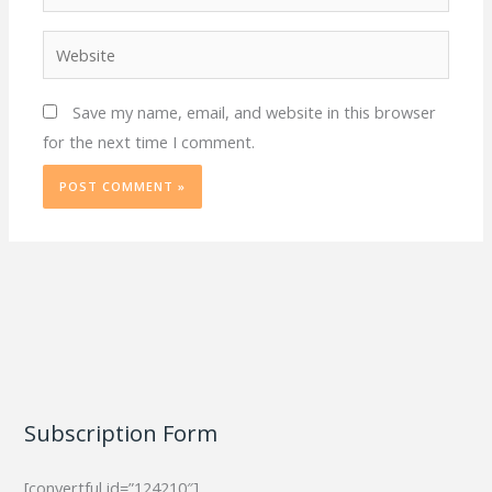
Website
Save my name, email, and website in this browser
for the next time I comment.
Subscription Form
[convertful id=”124210″]