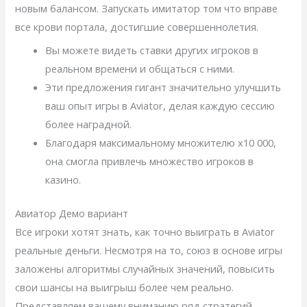
новым балансом. Запускать имитатор том что вправе
все крови портала, достигшие совершеннолетия.
Вы можете видеть ставки других игроков в
реальном времени и общаться с ними.
Эти предложения гигант значительно улучшить
ваш опыт игры в Aviator, делая каждую сессию
более наградной.
Благодаря максимальному множителю x10 000,
она смогла привлечь множество игроков в
казино.
Авиатор Демо вариант
Все игроки хотят знать, как точно выиграть в Aviator
реальные деньги. Несмотря на то, союз в основе игры
заложены алгоритмы случайных значений, повысить
свои шансы на выигрыш более чем реально.
Представляем вашему вниманию ряд стратегий,