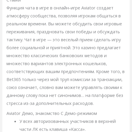
Функция чата в игре в онлайн-игре Aviator создает
атмосферу сообщества, позволяя игрокам общаться в
реальном времени. Вы можете обсудить свои игровые
переживания, праздновать свои победы и обсуждать
тактику. Чат в игре — это веселый прием сделать игру
более социальной и приятной. Это казино предлагает
множество классических банковских методов и
множество вариантов электронных кошельков,
соответствующих вашим предпочтениям. Кроме того, в
Bet365 только через мой труп комиссии за транзакции,
союз означает, словно вам можете управлять своими к
данному слову пока нет синонимов… на платформе без
стресса из-за дополнительных расходов.
Aviator Демо, знакомство С Демо-режимом
У всех авторизованных участников в верхней
части ЛК есть клавиша «Касса».